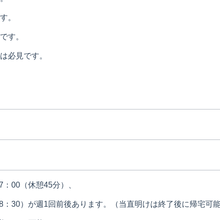
す。
です。
は必見です。
7：00（休憩45分）、
～8：30）が週1回前後あります。（当直明けは終了後に帰宅可