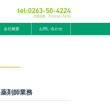
tel:
0263-50-4224
営業時間：平日9:00〜18:00
会社概要
お問い合わせ
の薬剤師業務