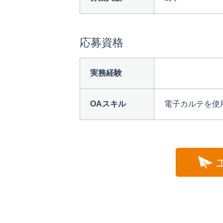
応募資格
実務経験
OAスキル
電子カルテを使