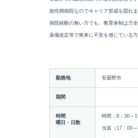
急性期病院なのでキャリア形成を図れま
病院経験の無い方でも、教育体制は万全
薬価改定等で将来に不安を感じている方
勤務地
安曇野市
期間
時間
時間：8：30～1
曜日・日数
当直（17：00