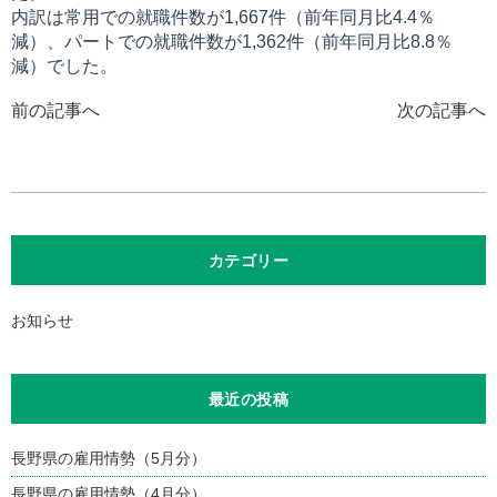
内訳は常用での就職件数が1,667件（前年同月比4.4％
減）、パートでの就職件数が1,362件（前年同月比8.8％
減）でした。
前の記事へ
次の記事へ
カテゴリー
お知らせ
最近の投稿
長野県の雇用情勢（5月分）
長野県の雇用情勢（4月分）