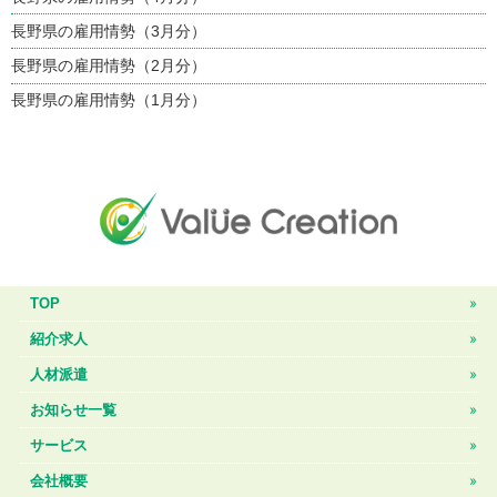
長野県の雇用情勢（3月分）
長野県の雇用情勢（2月分）
長野県の雇用情勢（1月分）
TOP
紹介求人
人材派遣
お知らせ一覧
サービス
会社概要