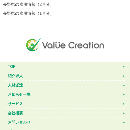
長野県の雇用情勢（2月分）
長野県の雇用情勢（1月分）
TOP
紹介求人
人材派遣
お知らせ一覧
サービス
会社概要
お問い合わせ