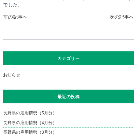
でした。
前の記事へ
次の記事へ
カテゴリー
お知らせ
最近の投稿
長野県の雇用情勢（5月分）
長野県の雇用情勢（4月分）
長野県の雇用情勢（3月分）