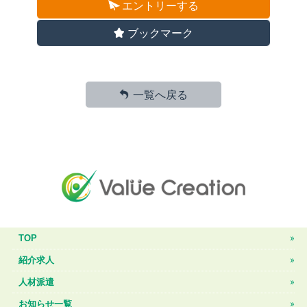
エントリーする
ブックマーク
一覧へ戻る
TOP
紹介求人
人材派遣
お知らせ一覧