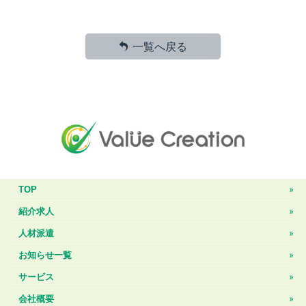
一覧へ戻る
TOP
紹介求人
人材派遣
お知らせ一覧
サービス
会社概要